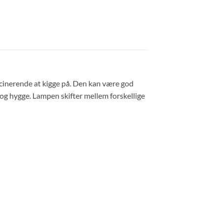
scinerende at kigge på. Den kan være god
og hygge. Lampen skifter mellem forskellige