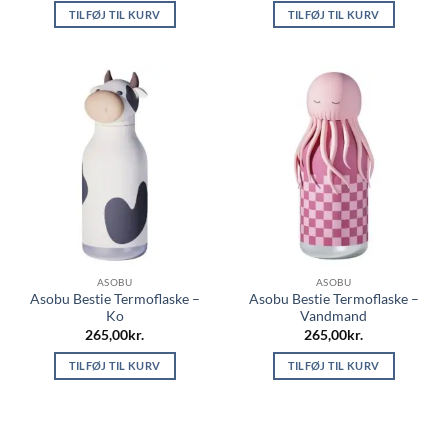
TILFØJ TIL KURV
TILFØJ TIL KURV
ASOBU
ASOBU
Asobu Bestie Termoflaske –
Asobu Bestie Termoflaske –
Ko
Vandmand
265,00
kr.
265,00
kr.
TILFØJ TIL KURV
TILFØJ TIL KURV