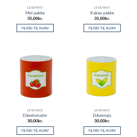
LEGEMAD
LEGEMAD
Mel pakke
Kakao pakke
35,00
kr.
35,00
kr.
TILFØJ TIL KURV
TILFØJ TIL KURV
LEGEMAD
LEGEMAD
Dåsetomater
Dåsemajs
30,00
kr.
30,00
kr.
TILFØJ TIL KURV
TILFØJ TIL KURV