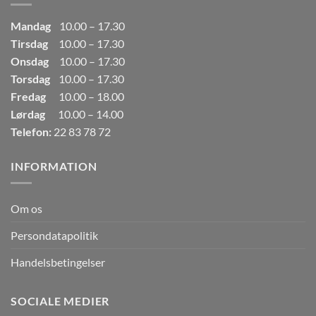
Mandag
10.00 – 17.30
Tirsdag
10.00 – 17.30
Onsdag
10.00 – 17.30
Torsdag
10.00 – 17.30
Fredag
10.00 – 18.00
Lørdag
10.00 – 14.00
Telefon:
22 83 78 72
INFORMATION
Om os
Persondatapolitik
Handelsbetingelser
SOCIALE MEDIER