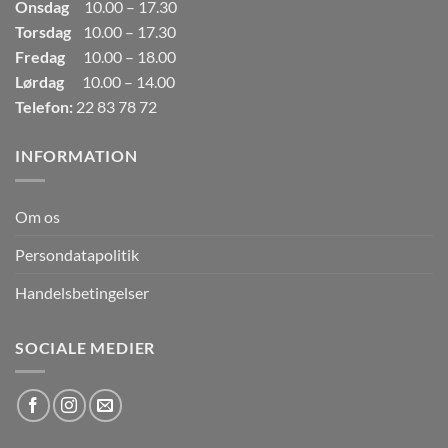
Onsdag
10.00 – 17.30
Torsdag
10.00 – 17.30
Fredag
10.00 – 18.00
Lørdag
10.00 – 14.00
Telefon:
22 83 78 72
INFORMATION
Om os
Persondatapolitik
Handelsbetingelser
SOCIALE MEDIER