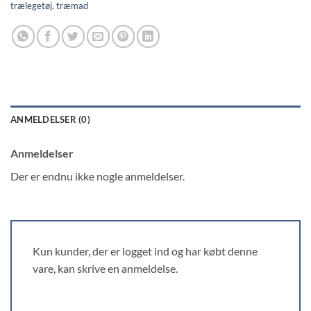
trælegetøj
,
træmad
ANMELDELSER (0)
Anmeldelser
Der er endnu ikke nogle anmeldelser.
Kun kunder, der er logget ind og har købt denne
vare, kan skrive en anmeldelse.