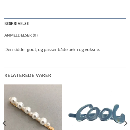
BESKRIVELSE
ANMELDELSER (0)
Den sidder godt, og passer både børn og voksne.
RELATEREDE VARER