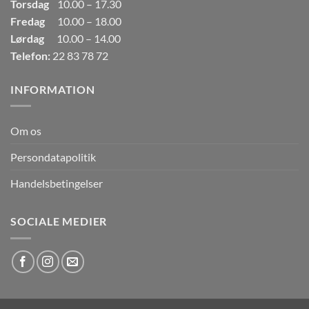
Torsdag
10.00 – 17.30
Fredag
10.00 – 18.00
Lørdag
10.00 – 14.00
Telefon:
22 83 78 72
INFORMATION
Om os
Persondatapolitik
Handelsbetingelser
SOCIALE MEDIER