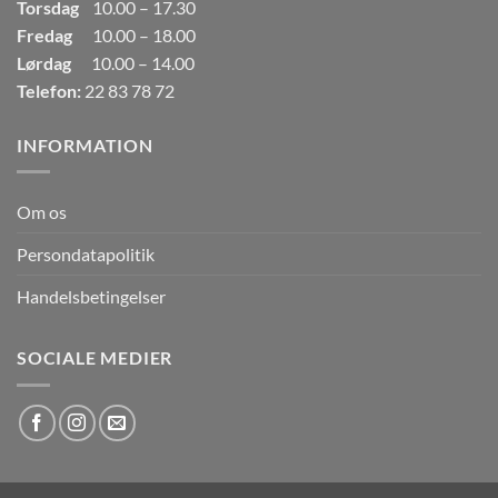
Torsdag
10.00 – 17.30
Fredag
10.00 – 18.00
Lørdag
10.00 – 14.00
Telefon:
22 83 78 72
INFORMATION
Om os
Persondatapolitik
Handelsbetingelser
SOCIALE MEDIER