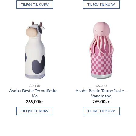
TILFØJ TIL KURV
TILFØJ TIL KURV
ASOBU
ASOBU
Asobu Bestie Termoflaske –
Asobu Bestie Termoflaske –
Ko
Vandmand
265,00
kr.
265,00
kr.
TILFØJ TIL KURV
TILFØJ TIL KURV