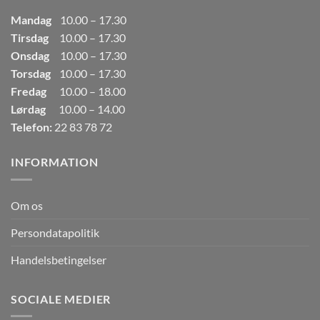
Mandag
10.00 – 17.30
Tirsdag
10.00 – 17.30
Onsdag
10.00 – 17.30
Torsdag
10.00 – 17.30
Fredag
10.00 – 18.00
Lørdag
10.00 – 14.00
Telefon:
22 83 78 72
INFORMATION
Om os
Persondatapolitik
Handelsbetingelser
SOCIALE MEDIER