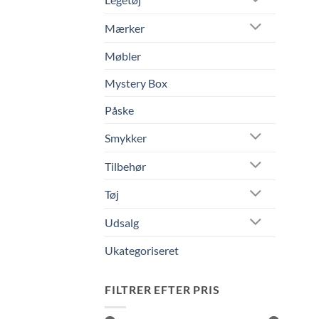
Mærker
Møbler
Mystery Box
Påske
Smykker
Tilbehør
Tøj
Udsalg
Ukategoriseret
FILTRER EFTER PRIS