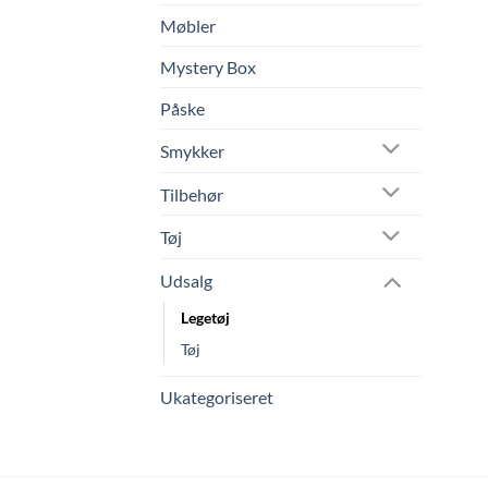
Møbler
Mystery Box
Påske
Smykker
Tilbehør
Tøj
Udsalg
Legetøj
Tøj
Ukategoriseret