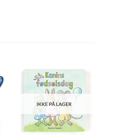
IKKE PÅ LAGER