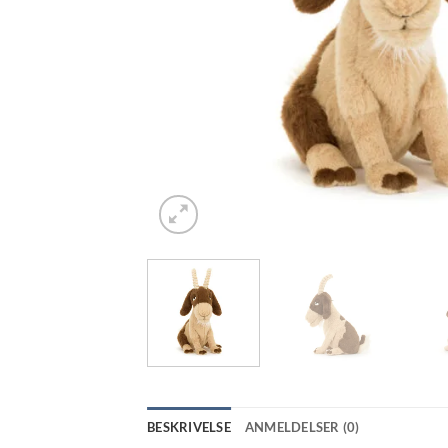
BESKRIVELSE
ANMELDELSER (0)