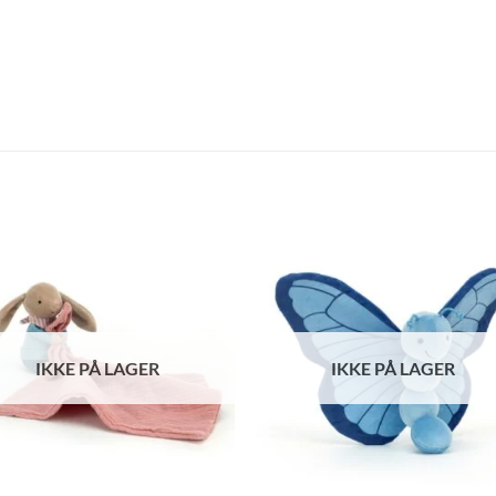
IKKE PÅ LAGER
IKKE PÅ LAGER