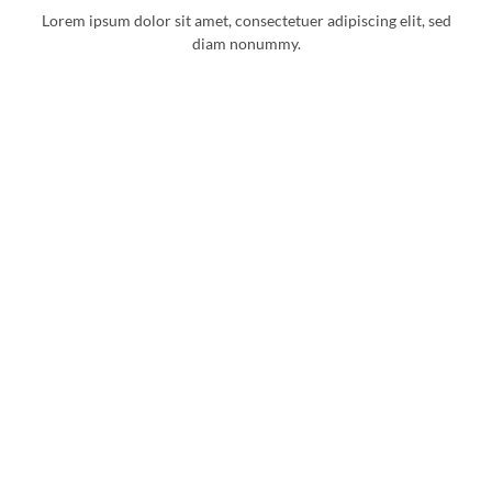
Lorem ipsum dolor sit amet, consectetuer adipiscing elit, sed
diam nonummy.