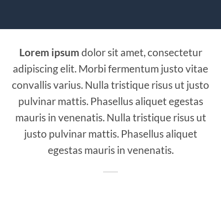
Lorem ipsum
dolor sit amet, consectetur
adipiscing elit. Morbi fermentum justo vitae
convallis varius. Nulla tristique risus ut justo
pulvinar mattis. Phasellus aliquet egestas
mauris in venenatis. Nulla tristique risus ut
justo pulvinar mattis. Phasellus aliquet
egestas mauris in venenatis.