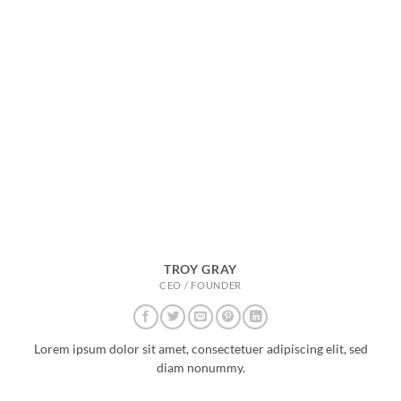
TROY GRAY
CEO / FOUNDER
Lorem ipsum dolor sit amet, consectetuer adipiscing elit, sed
diam nonummy.