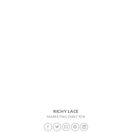
RICHY LACE
MARKETING DIRECTOR