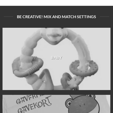
BE CREATIVE! MIX AND MATCH SETTINGS
BABY