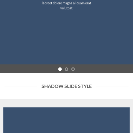
laoreet dolore magna aliquam erat
volutpat.
SHADOW SLIDE STYLE