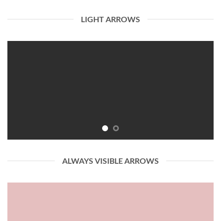
LIGHT ARROWS
ALWAYS VISIBLE ARROWS