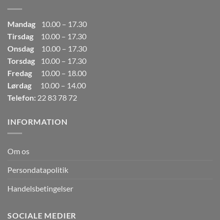
Mandag
10.00 – 17.30
Tirsdag
10.00 – 17.30
Onsdag
10.00 – 17.30
Torsdag
10.00 – 17.30
Fredag
10.00 – 18.00
Lørdag
10.00 – 14.00
Telefon:
22 83 78 72
INFORMATION
Om os
Persondatapolitik
Handelsbetingelser
SOCIALE MEDIER