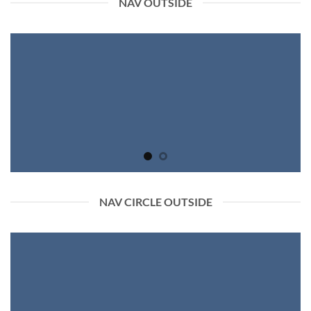
NAV OUTSIDE
NAV CIRCLE OUTSIDE