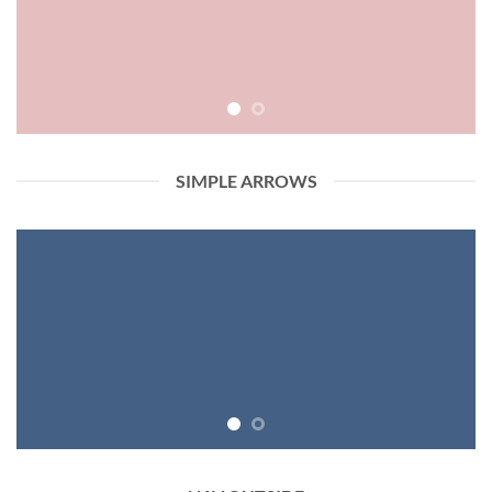
SIMPLE ARROWS