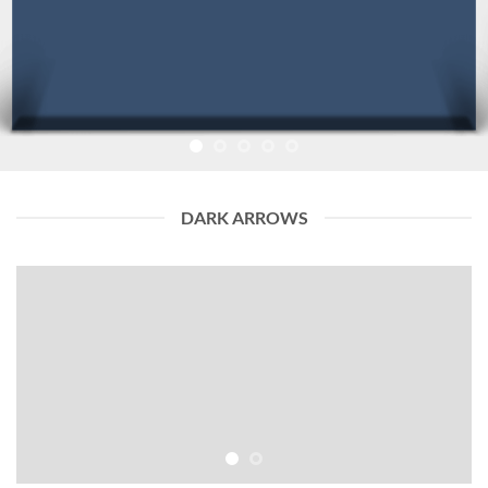
DARK ARROWS