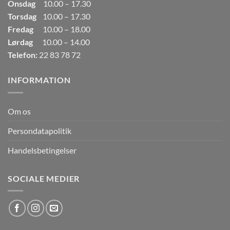
Onsdag
10.00 – 17.30
Torsdag
10.00 – 17.30
Fredag
10.00 – 18.00
Lørdag
10.00 – 14.00
Telefon:
22 83 78 72
INFORMATION
Om os
Persondatapolitik
Handelsbetingelser
SOCIALE MEDIER