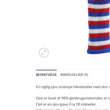
BESKRIVELSE
ANMELDELSER (0)
En rigtig sjov strømpe hånddukke med stor
Den er lavet af 98% genbrugsmaterialer, er 
Det er en sjov gave. Fra 18 måneder.