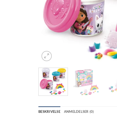
BESKRIVELSE
ANMELDELSER (0)