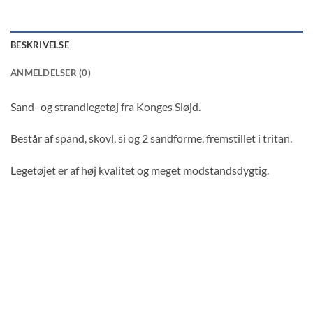
BESKRIVELSE
ANMELDELSER (0)
Sand- og strandlegetøj fra Konges Sløjd.
Består af spand, skovl, si og 2 sandforme, fremstillet i tritan.
Legetøjet er af høj kvalitet og meget modstandsdygtig.