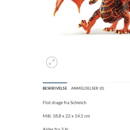
BESKRIVELSE
ANMELDELSER (0)
Flot drage fra Schleich
Mål: 18,8 x 22 x 14,5 cm
Alder fra 3 år.