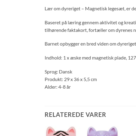
Lær om dyreriget – Magnetisk legesæt, er det
Baseret på læring gennem aktivitet og kreati
tilhørende faktakort, fortæller om dyrenes n
Barnet opbygger en bred viden om dyreriget
Indhold: 1 x æske med magnetisk plade, 127 
Sprog: Dansk
Produkt: 29 x 36 x 5,5 cm
Alder: 4-8 år
RELATEREDE VARER