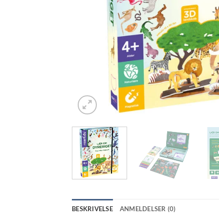
BESKRIVELSE
ANMELDELSER (0)