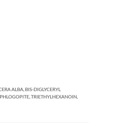
ERA ALBA, BIS-DIGLYCERYL
ORPHLOGOPITE, TRIETHYLHEXANOIN,