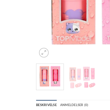
BESKRIVELSE
ANMELDELSER (0)