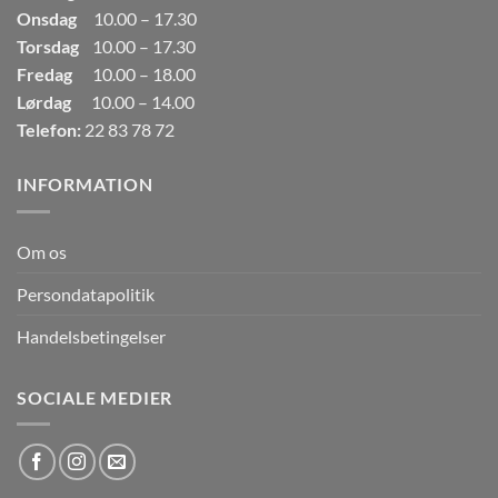
Onsdag
10.00 – 17.30
Torsdag
10.00 – 17.30
Fredag
10.00 – 18.00
Lørdag
10.00 – 14.00
Telefon:
22 83 78 72
INFORMATION
Om os
Persondatapolitik
Handelsbetingelser
SOCIALE MEDIER