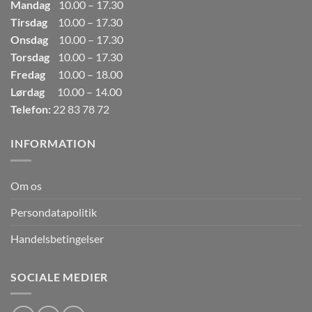
Mandag
10.00 – 17.30
Tirsdag
10.00 – 17.30
Onsdag
10.00 – 17.30
Torsdag
10.00 – 17.30
Fredag
10.00 – 18.00
Lørdag
10.00 – 14.00
Telefon:
22 83 78 72
INFORMATION
Om os
Persondatapolitik
Handelsbetingelser
SOCIALE MEDIER