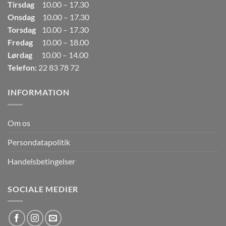
Tirsdag
10.00 – 17.30
Onsdag
10.00 – 17.30
Torsdag
10.00 – 17.30
Fredag
10.00 – 18.00
Lørdag
10.00 – 14.00
Telefon:
22 83 78 72
INFORMATION
Om os
Persondatapolitik
Handelsbetingelser
SOCIALE MEDIER