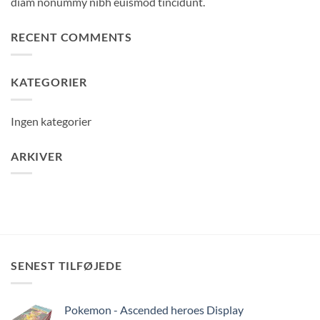
diam nonummy nibh euismod tincidunt.
RECENT COMMENTS
KATEGORIER
Ingen kategorier
ARKIVER
SENEST TILFØJEDE
Pokemon - Ascended heroes Display