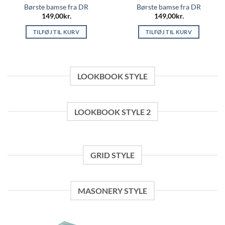
Børste bamse fra DR
Børste bamse fra DR
149,00
kr.
149,00
kr.
TILFØJ TIL KURV
TILFØJ TIL KURV
LOOKBOOK STYLE
LOOKBOOK STYLE 2
GRID STYLE
MASONERY STYLE