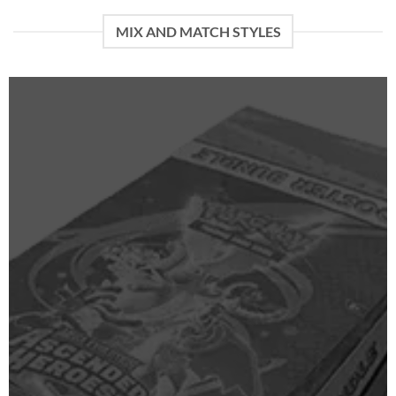
MIX AND MATCH STYLES