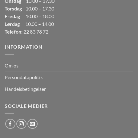
Onsdag
10.00 – 17.30
Torsdag
10.00 – 17.30
Fredag
10.00 – 18.00
Lørdag
10.00 – 14.00
Telefon:
22 83 78 72
INFORMATION
Om os
Persondatapolitik
Handelsbetingelser
SOCIALE MEDIER