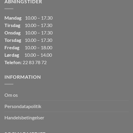
ÅBNINGSTIDER
Mandag
10.00 – 17.30
Tirsdag
10.00 – 17.30
Onsdag
10.00 – 17.30
Torsdag
10.00 – 17.30
Fredag
10.00 – 18.00
Lørdag
10.00 – 14.00
Telefon:
22 83 78 72
INFORMATION
Om os
Persondatapolitik
Handelsbetingelser