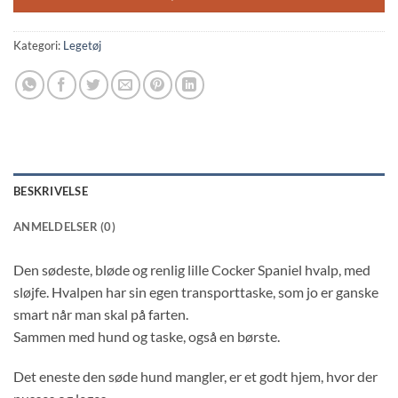
Kategori:
Legetøj
BESKRIVELSE
ANMELDELSER (0)
Den sødeste, bløde og renlig lille Cocker Spaniel hvalp, med
sløjfe. Hvalpen har sin egen transporttaske, som jo er ganske
smart når man skal på farten.
Sammen med hund og taske, også en børste.
Det eneste den søde hund mangler, er et godt hjem, hvor der