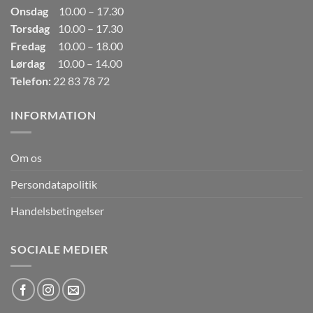
Onsdag
10.00 – 17.30
Torsdag
10.00 – 17.30
Fredag
10.00 – 18.00
Lørdag
10.00 – 14.00
Telefon:
22 83 78 72
INFORMATION
Om os
Persondatapolitik
Handelsbetingelser
SOCIALE MEDIER