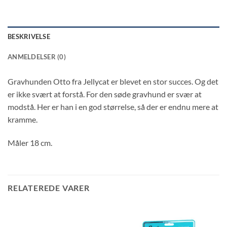
BESKRIVELSE
ANMELDELSER (0)
Gravhunden Otto fra Jellycat er blevet en stor succes. Og det
er ikke svært at forstå. For den søde gravhund er svær at
modstå. Her er han i en god størrelse, så der er endnu mere at
kramme.
Måler 18 cm.
RELATEREDE VARER