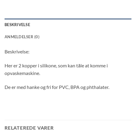
BESKRIVELSE
ANMELDELSER (0)
Beskrivelse:
Her er 2 kopper i silikone, som kan tåle at komme i
opvaskemaskine.
De er med hanke og fri for PVC, BPA og phthalater.
RELATEREDE VARER