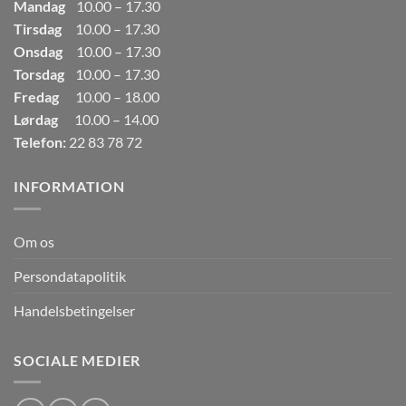
Mandag
10.00 – 17.30
Tirsdag
10.00 – 17.30
Onsdag
10.00 – 17.30
Torsdag
10.00 – 17.30
Fredag
10.00 – 18.00
Lørdag
10.00 – 14.00
Telefon:
22 83 78 72
INFORMATION
Om os
Persondatapolitik
Handelsbetingelser
SOCIALE MEDIER