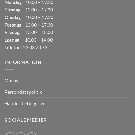
Mandag
10.00 – 17.30
Tirsdag
10.00 – 17.30
Onsdag
10.00 – 17.30
Torsdag
10.00 – 17.30
Fredag
10.00 – 18.00
Lørdag
10.00 – 14.00
Telefon:
22 83 78 72
INFORMATION
Om os
Persondatapolitik
Handelsbetingelser
SOCIALE MEDIER