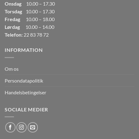
Onsdag
10.00 – 17.30
Torsdag
10.00 – 17.30
Fredag
10.00 – 18.00
Lørdag
10.00 – 14.00
Telefon:
22 83 78 72
INFORMATION
Om os
Persondatapolitik
Handelsbetingelser
SOCIALE MEDIER