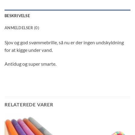
BESKRIVELSE
ANMELDELSER (0)
Sjov og god svømmebrille, så nu er der ingen undskyldning
for at kigge under vand.
Antidug og super smarte.
RELATEREDE VARER