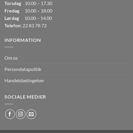
Torsdag
10.00 – 17.30
Fredag
10.00 – 18.00
Lørdag
10.00 – 14.00
Telefon:
22 83 78 72
INFORMATION
Om os
Persondatapolitik
Handelsbetingelser
SOCIALE MEDIER