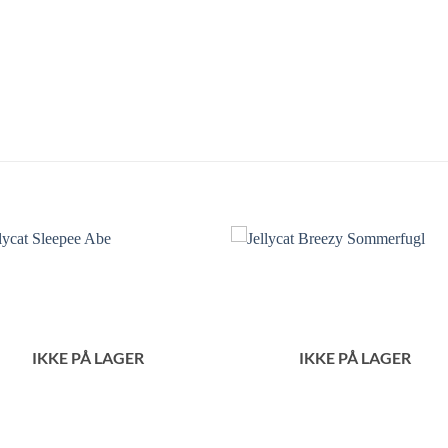
IKKE PÅ LAGER
IKKE PÅ LAGER