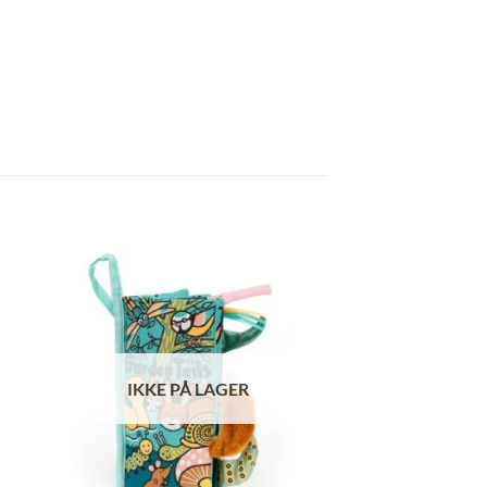
IKKE PÅ LAGER