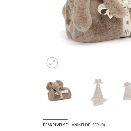
BESKRIVELSE
ANMELDELSER (0)