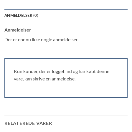
ANMELDELSER (0)
Anmeldelser
Der er endnu ikke nogle anmeldelser.
Kun kunder, der er logget ind og har købt denne
vare, kan skrive en anmeldelse.
RELATEREDE VARER