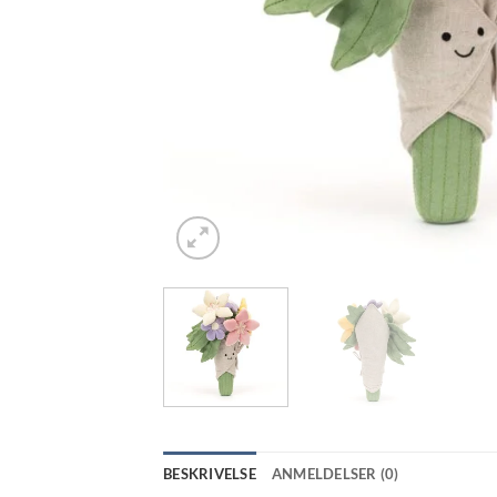
BESKRIVELSE
ANMELDELSER (0)