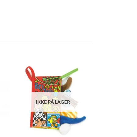
IKKE PÅ LAGER