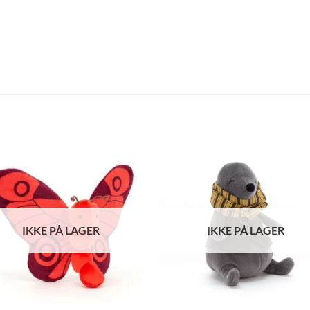
IKKE PÅ LAGER
IKKE PÅ LAGER