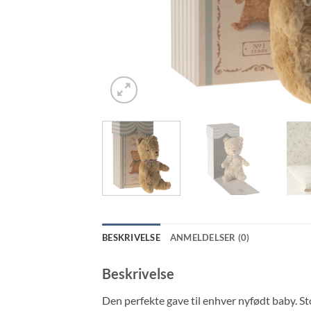
BESKRIVELSE
ANMELDELSER (0)
Beskrivelse
Den perfekte gave til enhver nyfødt baby. Stof