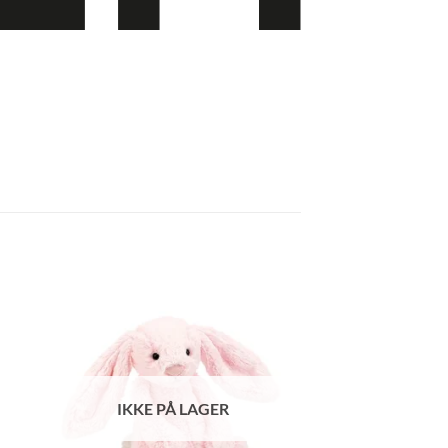
IKKE PÅ LAGER