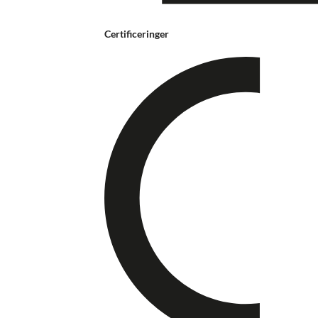
Certificeringer