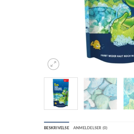
BESKRIVELSE
ANMELDELSER (0)