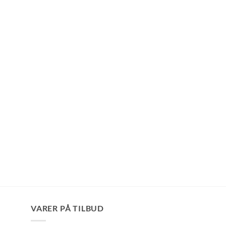
VARER PÅ TILBUD