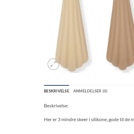
BESKRIVELSE
ANMELDELSER (0)
Beskrivelse:
Her er 3 mindre skeer i silikone, gode til de 