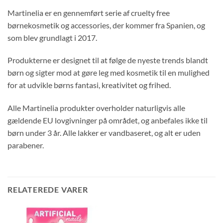
Martinelia er en gennemført serie af cruelty free
børnekosmetik og accessories, der kommer fra Spanien, og
som blev grundlagt i 2017.
Produkterne er designet til at følge de nyeste trends blandt
børn og sigter mod at gøre leg med kosmetik til en mulighed
for at udvikle børns fantasi, kreativitet og frihed.
Alle Martinelia produkter overholder naturligvis alle
gældende EU lovgivninger på området, og anbefales ikke til
børn under 3 år. Alle lakker er vandbaseret, og alt er uden
parabener.
RELATEREDE VARER