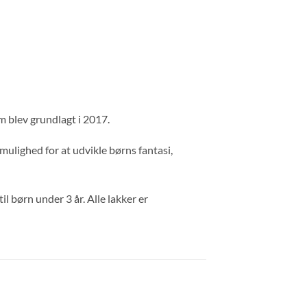
m blev grundlagt i 2017.
mulighed for at udvikle børns fantasi,
l børn under 3 år. Alle lakker er