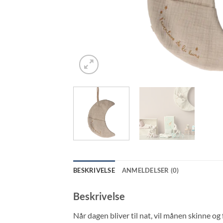
BESKRIVELSE
ANMELDELSER (0)
Beskrivelse
Når dagen bliver til nat, vil månen skinne og 