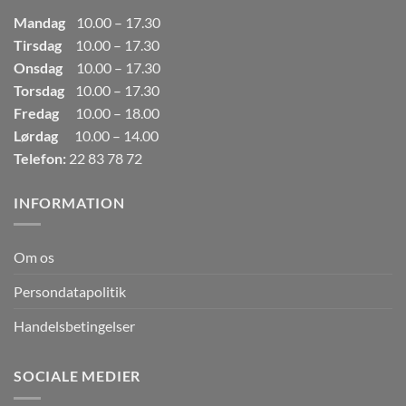
Mandag
10.00 – 17.30
Tirsdag
10.00 – 17.30
Onsdag
10.00 – 17.30
Torsdag
10.00 – 17.30
Fredag
10.00 – 18.00
Lørdag
10.00 – 14.00
Telefon:
22 83 78 72
INFORMATION
Om os
Persondatapolitik
Handelsbetingelser
SOCIALE MEDIER