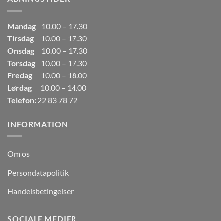
Mandag
10.00 – 17.30
Tirsdag
10.00 – 17.30
Onsdag
10.00 – 17.30
Torsdag
10.00 – 17.30
Fredag
10.00 – 18.00
Lørdag
10.00 – 14.00
Telefon:
22 83 78 72
INFORMATION
Om os
Persondatapolitik
Handelsbetingelser
SOCIALE MEDIER