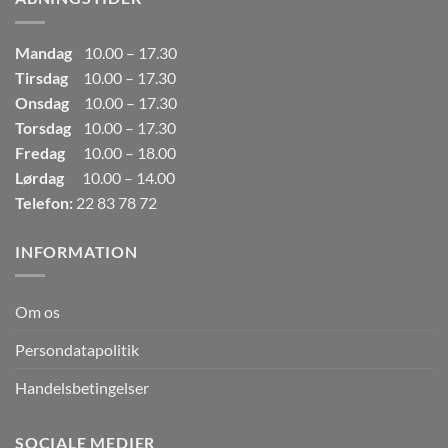
Mandag
10.00 – 17.30
Tirsdag
10.00 – 17.30
Onsdag
10.00 – 17.30
Torsdag
10.00 – 17.30
Fredag
10.00 – 18.00
Lørdag
10.00 – 14.00
Telefon:
22 83 78 72
INFORMATION
Om os
Persondatapolitik
Handelsbetingelser
SOCIALE MEDIER