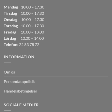
Mandag
10.00 – 17.30
Tirsdag
10.00 – 17.30
Onsdag
10.00 – 17.30
Torsdag
10.00 – 17.30
Fredag
10.00 – 18.00
Lørdag
10.00 – 14.00
Telefon:
22 83 78 72
INFORMATION
Om os
Persondatapolitik
Handelsbetingelser
SOCIALE MEDIER